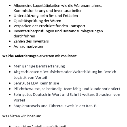
Allgemeine Lagertätigkeiten wie die Warenannahme,
Kommissionierung und Inventararbeiten
Unterstützung beim Be- und Entladen
Qualitätsprüfung der Waren
Verpacken der Produkte für den Transport
Inventarüberprüfungen und Bestandsumlagerungen
durchführen
Zählen des Inventars
Aufräumarbeiten
Welche Anforderungen erwarten wir von Ihnen:
Mehrjährige Berufserfahrung
Abgeschlossene Berufslehre oder Weiterbildung im Bereich
Logistik von Vorteil
Sehr gute EDV-Kenntnisse
Pflichtbewusst, selbständig, teamfähig und kundenorientiert
Sehr gutes Deutsch in Wort und Schrift weitere Sprachen von
Vorteil
Staplerausweis und Führerausweis in der Kat. B
Was bieten wir Ihnen an:
Langfristige Anstellungsmöglichkeit