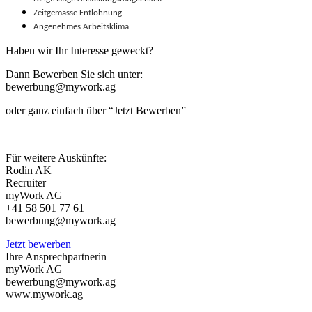
Zeitgemässe Entlöhnung
Angenehmes Arbeitsklima
Haben wir Ihr Interesse geweckt?
Dann Bewerben Sie sich unter:
bewerbung@mywork.ag
oder ganz einfach über “Jetzt Bewerben”
Für weitere Auskünfte:
Rodin AK
Recruiter
myWork AG
+41 58 501 77 61
bewerbung@mywork.ag
Jetzt bewerben
Ihre Ansprechpartnerin
myWork AG
bewerbung@mywork.ag
www.mywork.ag