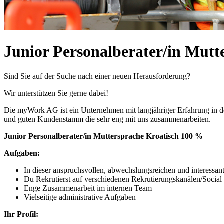
Junior Personalberater/in Mutt
Sind Sie auf der Suche nach einer neuen Herausforderung?
Wir unterstützen Sie gerne dabei!
Die myWork AG ist ein Unternehmen mit langjähriger Erfahrung in d
und guten Kundenstamm die sehr eng mit uns zusammenarbeiten.
Junior Personalberater/in Muttersprache Kroatisch 100 %
Aufgaben:
In dieser anspruchsvollen, abwechslungsreichen und interessant
Du Rekrutierst auf verschiedenen Rekrutierungskanälen/Socia
Enge Zusammenarbeit im internen Team
Vielseitige administrative Aufgaben
Ihr Profil: