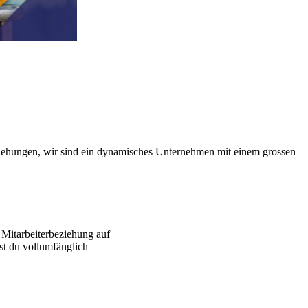
iehungen, wir sind ein dynamisches Unternehmen mit einem grossen
e Mitarbeiterbeziehung auf
st du vollumfänglich