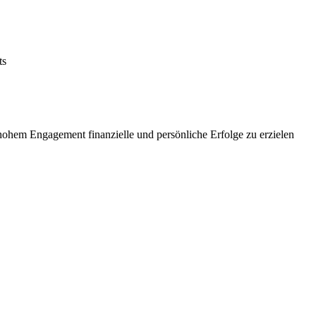
ts
ohem Engagement finanzielle und persönliche Erfolge zu erzielen