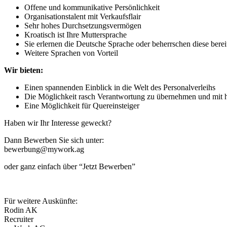
Offene und kommunikative Persönlichkeit
Organisationstalent mit Verkaufsflair
Sehr hohes Durchsetzungsvermögen
Kroatisch ist Ihre Muttersprache
Sie erlernen die Deutsche Sprache oder beherrschen diese berei
Weitere Sprachen von Vorteil
Wir bieten:
Einen spannenden Einblick in die Welt des Personalverleihs
Die Möglichkeit rasch Verantwortung zu übernehmen und mit h
Eine Möglichkeit für Quereinsteiger
Haben wir Ihr Interesse geweckt?
Dann Bewerben Sie sich unter:
bewerbung@mywork.ag
oder ganz einfach über “Jetzt Bewerben”
Für weitere Auskünfte:
Rodin AK
Recruiter